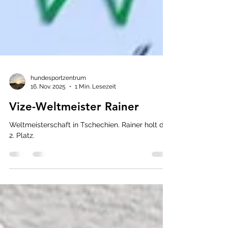
hundesportzentrum
16. Nov. 2025
1 Min. Lesezeit
Vize-Weltmeister Rainer
Weltmeisterschaft in Tschechien. Rainer holt den
2. Platz.