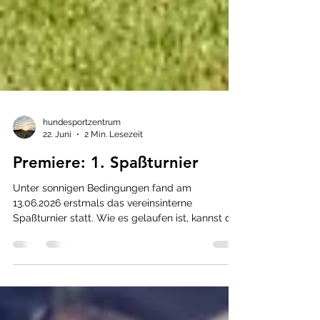
hundesportzentrum
22. Juni
2 Min. Lesezeit
Premiere: 1. Spaßturnier
Unter sonnigen Bedingungen fand am
13.06.2026 erstmals das vereinsinterne
Spaßturnier statt. Wie es gelaufen ist, kannst du
im Beitrag lesen.