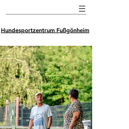
Hundesportzentrum Fußgönheim