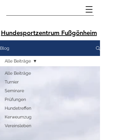
Hundesportzentrum Fußgönheim
Blog
Alle Beiträge
Alle Beiträge
Turnier
Seminare
Prüfungen
Hundetreffen
Kerweumzug
Vereinsleben