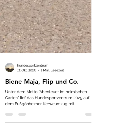
hundesportzentrum
17. Okt. 2025
1 Min. Lesezeit
Biene Maja, Flip und Co.
Unter dem Motto "Abenteuer im heimischen
Garten" lief das Hundesportzentrum 2025 auf
dem Fußgönheimer Kerweumzug mit.