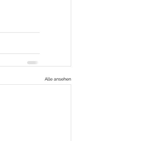
Alle ansehen