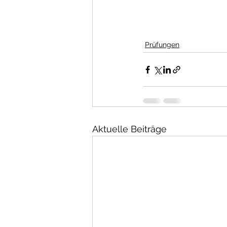
Prüfungen
Aktuelle Beiträge