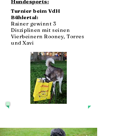
Hundesports:
Turnier beim VdH
Bühlertal:
Rainer gewinnt 3
Disziplinen mit seinen
Vierbeinern Rooney, Torres
und Xavi