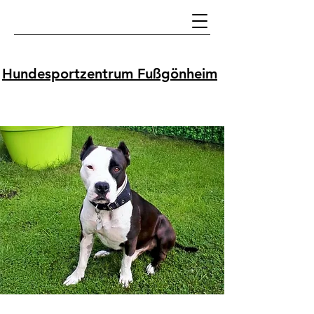
Hundesportzentrum Fußgönheim