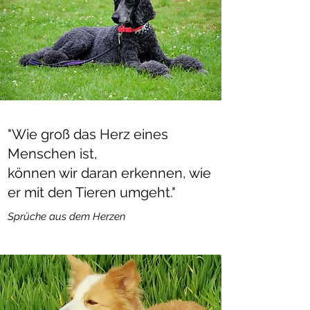
"Wie groß das Herz eines
Menschen ist,
können wir daran erkennen, wie
er mit den Tieren umgeht."
Sprüche aus dem Herzen