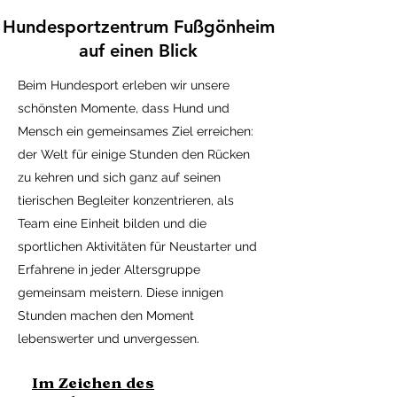
Hundesportzentrum Fußgönheim
auf einen Blick
Beim Hundesport erleben wir unsere
schönsten Momente, dass Hund und
Mensch ein gemeinsames Ziel erreichen:
der Welt für einige Stunden den Rücken
zu kehren und sich ganz auf seinen
tierischen Begleiter konzentrieren, als
Team eine Einheit bilden und die
sportlichen Aktivitäten für Neustarter und
Erfahrene in jeder Altersgruppe
gemeinsam meistern. Diese innigen
Stunden machen den Moment
lebenswerter und unvergessen.
Im Zeichen des