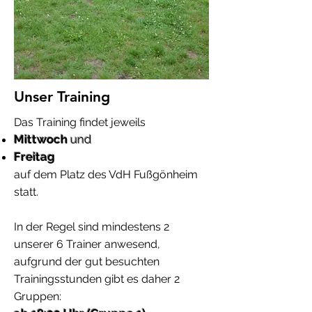
Unser Training
Das Training findet jeweils
Mittwoch
und
Freitag
auf dem Platz des VdH Fußgönheim
statt.
In der Regel sind mindestens 2
unserer 6 Trainer anwesend,
aufgrund der gut besuchten
Trainingsstunden gibt es daher 2
Gruppen: