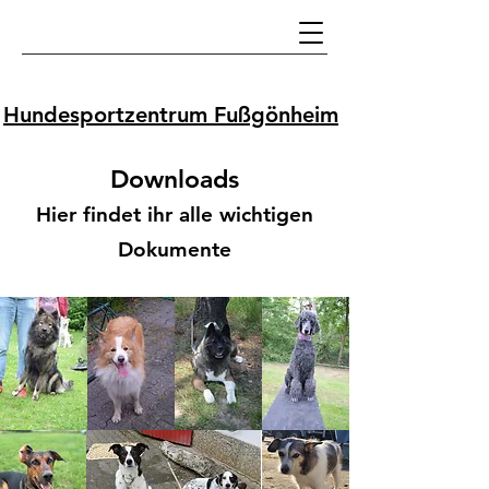
Hundesportzentrum Fußgönheim
Downloads
Hier findet ihr alle wichtigen
Dokumente